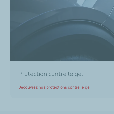
Protection contre le gel
Découvrez nos protections contre le gel