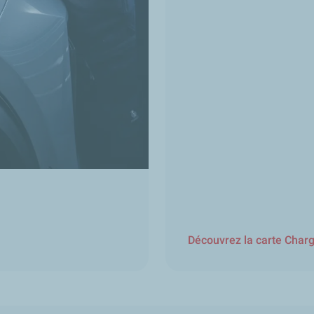
Découvrez la carte Char