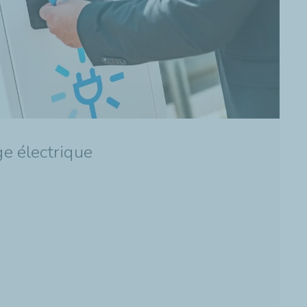
e électrique