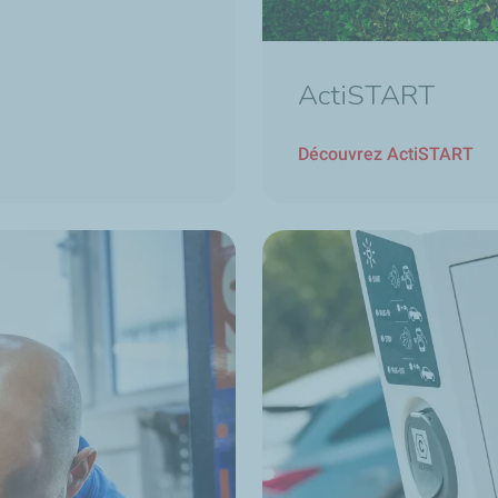
ActiSTART
Découvrez ActiSTART