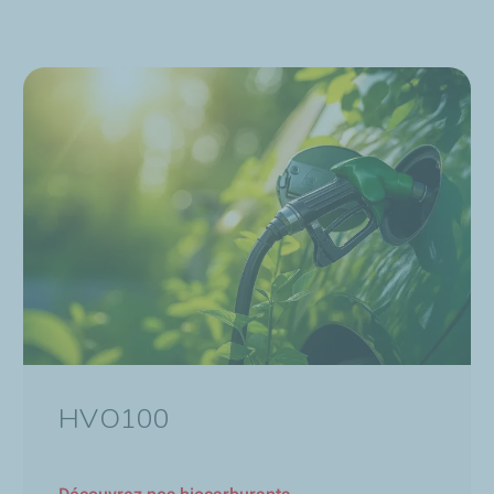
HVO100