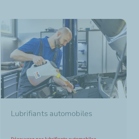
Lubrifiants automobiles