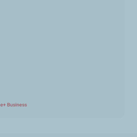
ge+ Business