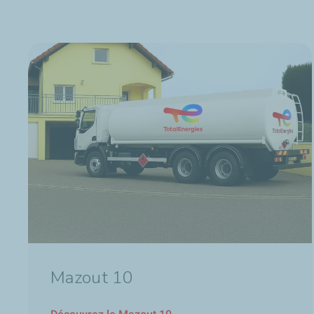
Mazout 10