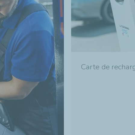
Carte de recharg