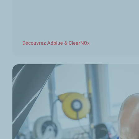
Découvrez Adblue & ClearNOx