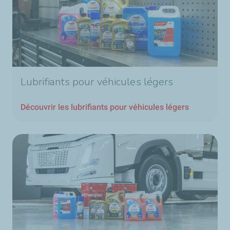
Lubrifiants pour véhicules légers
Découvrir les lubrifiants pour véhicules légers