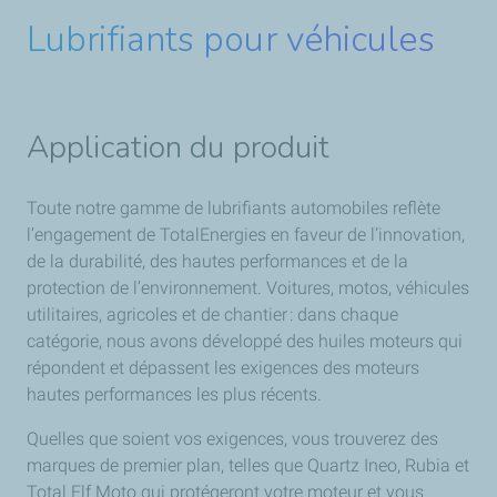
Lubrifiants pour véhicules
Application du produit
Toute notre gamme de lubrifiants automobiles reflète
l’engagement de TotalEnergies en faveur de l’innovation,
de la durabilité, des hautes performances et de la
protection de l’environnement. Voitures, motos, véhicules
utilitaires, agricoles et de chantier : dans chaque
catégorie, nous avons développé des huiles moteurs qui
répondent et dépassent les exigences des moteurs
hautes performances les plus récents.
Quelles que soient vos exigences, vous trouverez des
marques de premier plan, telles que Quartz Ineo, Rubia et
Total Elf Moto qui protégeront votre moteur et vous