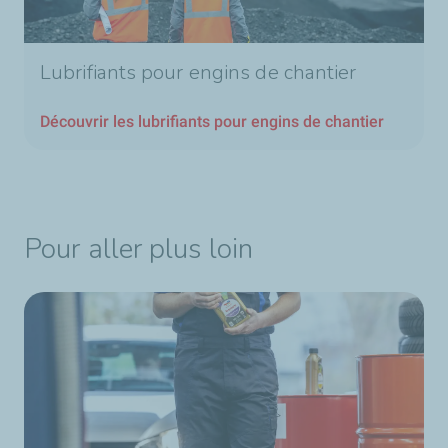
Lubrifiants pour engins de chantier
Découvrir les lubrifiants pour engins de chantier
Pour aller plus loin