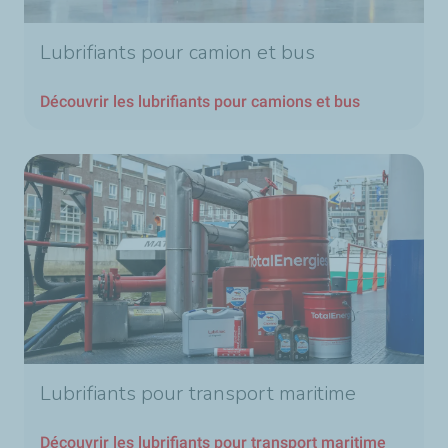
Lubrifiants pour camion et bus
Découvrir les lubrifiants pour camions et bus
Lubrifiants pour transport maritime
Découvrir les lubrifiants pour transport maritime