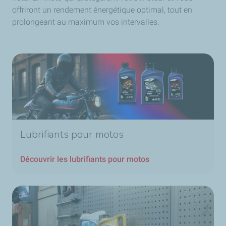
offriront un rendement énergétique optimal, tout en
prolongeant au maximum vos intervalles.
Lubrifiants pour motos
Découvrir les lubrifiants pour motos