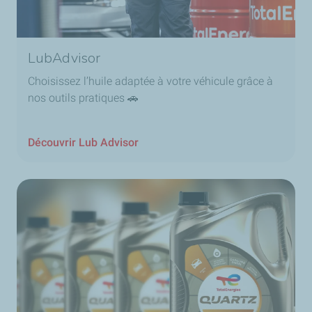
LubAdvisor
Choisissez l’huile adaptée à votre véhicule grâce à
nos outils pratiques 🚗
Découvrir Lub Advisor