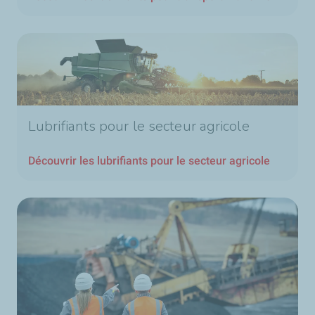
Lubrifiants pour le secteur agricole
Découvrir les lubrifiants pour le secteur agricole