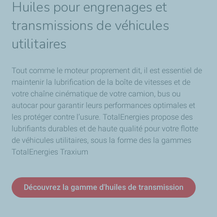
Huiles pour engrenages et
transmissions de véhicules
utilitaires
Tout comme le moteur proprement dit, il est essentiel de
maintenir la lubrification de la boîte de vitesses et de
votre chaîne cinématique de votre camion, bus ou
autocar pour garantir leurs performances optimales et
les protéger contre l’usure. TotalEnergies propose des
lubrifiants durables et de haute qualité pour votre flotte
de véhicules utilitaires, sous la forme des la gammes
TotalEnergies Traxium
Découvrez la gamme d'huiles de transmission