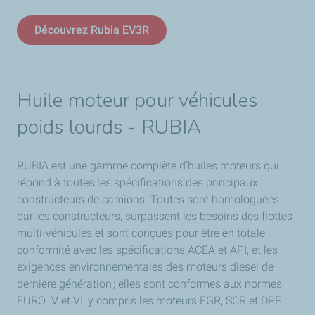
Découvrez Rubia EV3R
Huile moteur pour véhicules
poids lourds - RUBIA
RUBIA est une gamme complète d’huiles moteurs qui
répond à toutes les spécifications des principaux
constructeurs de camions. Toutes sont homologuées
par les constructeurs, surpassent les besoins des flottes
multi-véhicules et sont conçues pour être en totale
conformité avec les spécifications ACEA et API, et les
exigences environnementales des moteurs diesel de
dernière génération ; elles sont conformes aux normes
EURO V et VI, y compris les moteurs EGR, SCR et DPF.