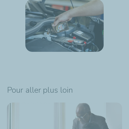
Pour aller plus loin