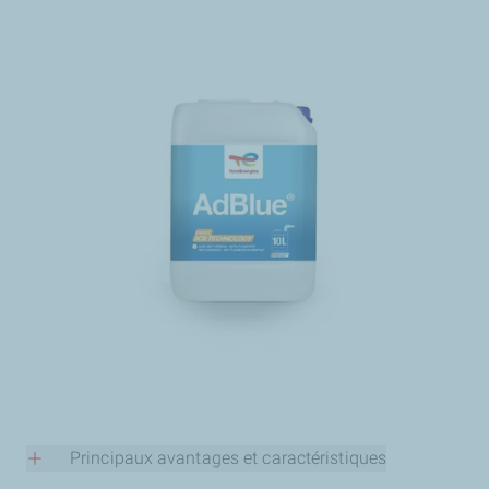
Principaux avantages et caractéristiques