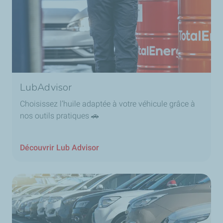
LubAdvisor
Choisissez l’huile adaptée à votre véhicule grâce à
nos outils pratiques 🚗
Découvrir Lub Advisor