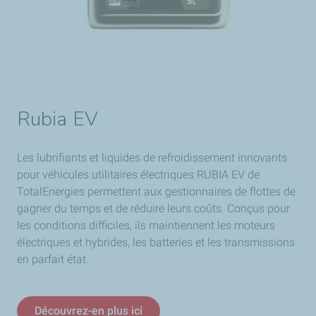
Rubia EV
Les lubrifiants et liquides de refroidissement innovants
pour véhicules utilitaires électriques RUBIA EV de
TotalEnergies permettent aux gestionnaires de flottes de
gagner du temps et de réduire leurs coûts. Conçus pour
les conditions difficiles, ils maintiennent les moteurs
électriques et hybrides, les batteries et les transmissions
en parfait état.
Découvrez-en plus ici