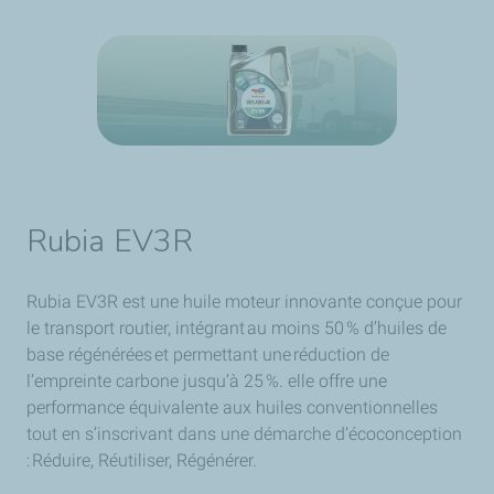
Rubia EV3R
Rubia EV3R est une huile moteur innovante conçue pour
le transport routier, intégrant au moins 50 % d’huiles de
base régénérées et permettant une réduction de
l’empreinte carbone jusqu’à 25 %. elle offre une
performance équivalente aux huiles conventionnelles
tout en s’inscrivant dans une démarche d’écoconception
: Réduire, Réutiliser, Régénérer.