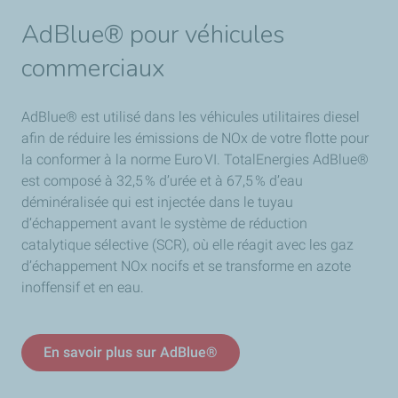
AdBlue® pour véhicules
commerciaux
AdBlue® est utilisé dans les véhicules utilitaires diesel
afin de réduire les émissions de NOx de votre flotte pour
la conformer à la norme Euro VI. TotalEnergies AdBlue®
est composé à 32,5 % d’urée et à 67,5 % d’eau
déminéralisée qui est injectée dans le tuyau
d’échappement avant le système de réduction
catalytique sélective (SCR), où elle réagit avec les gaz
d’échappement NOx nocifs et se transforme en azote
inoffensif et en eau.
En savoir plus sur AdBlue®