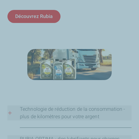
Découvrez Rubia
Technologie de réduction de la consommation -
plus de kilomètres pour votre argent
La consommation de carburant de votre flotte de
véhicules utilitaires peut être considérablement
RUBIA OPTIMA - des lubrifiants pour charges