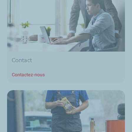
Contact
Contactez-nous