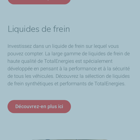
Liquides de frein
Investissez dans un liquide de frein sur lequel vous
pouvez compter. La large gamme de liquides de frein de
haute qualité de TotalEnergies est spécialement
développée en pensant à la performance et à la sécurité
de tous les véhicules. Découvrez la sélection de liquides
de frein synthétiques et performants de TotalEnergies.
Découvrez-en plus ici