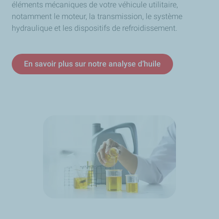
éléments mécaniques de votre véhicule utilitaire,
notamment le moteur, la transmission, le système
hydraulique et les dispositifs de refroidissement.
En savoir plus sur notre analyse d’huile