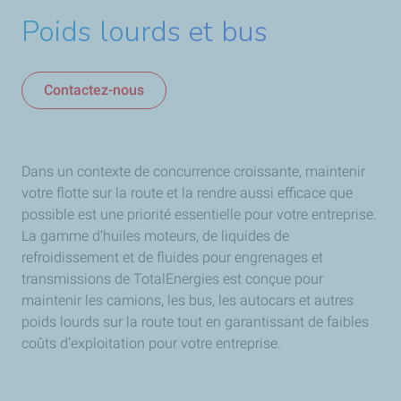
Poids lourds et bus
Contactez-nous
Dans un contexte de concurrence croissante, maintenir
votre flotte sur la route et la rendre aussi efficace que
possible est une priorité essentielle pour votre entreprise.
La gamme d’huiles moteurs, de liquides de
refroidissement et de fluides pour engrenages et
transmissions de TotalEnergies est conçue pour
maintenir les camions, les bus, les autocars et autres
poids lourds sur la route tout en garantissant de faibles
coûts d’exploitation pour votre entreprise.