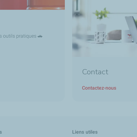
s outils pratiques 🚗
Contact
Contactez-nous
s
Liens utiles