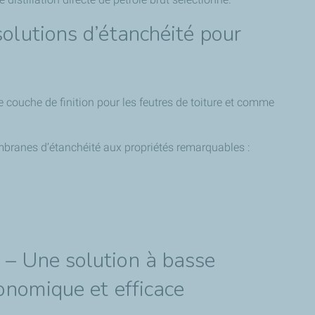
lutions d’étanchéité pour
couche de finition pour les feutres de toiture et comme
mbranes d’étanchéité aux propriétés remarquables :
 Une solution à basse
onomique et efficace