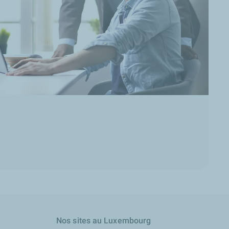
Nos sites au Luxembourg