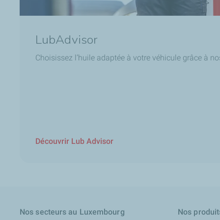
LubAdvisor
Choisissez l’huile adaptée à votre véhicule grâce à no
Découvrir Lub Advisor
Nos secteurs au Luxembourg
Nos produit