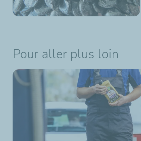
Pour aller plus loin