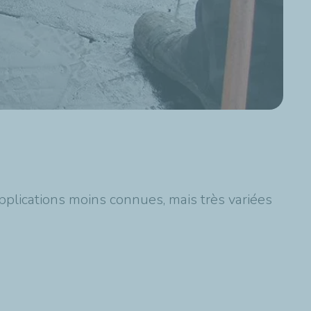
applications moins connues, mais très variées