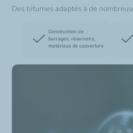
Des bitumes adaptés à de nombreuses
Construction de
barrages, réservoirs,
matériaux de couverture