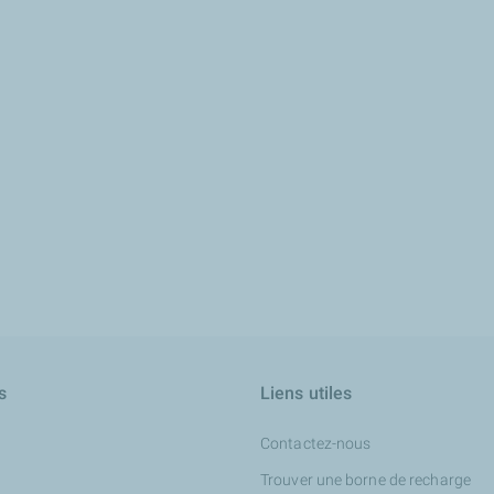
s
Liens utiles
Contactez-nous
Trouver une borne de recharge