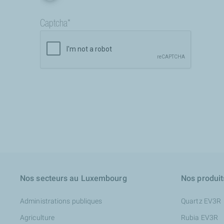
Nos secteurs au Luxembourg
Nos produit
Administrations publiques
Quartz EV3R
Agriculture
Rubia EV3R