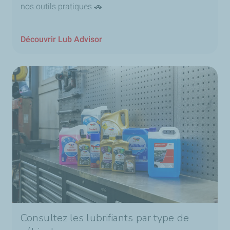
nos outils pratiques 🚗
Consultez le catalogue technique des lubrifiants
Découvrir Lub Advisor
Consultez les lubrifiants par type de