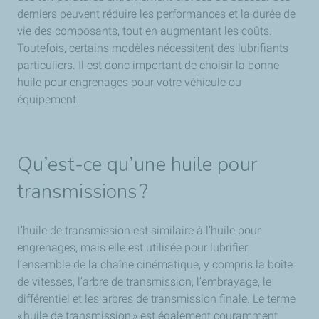
derniers peuvent réduire les performances et la durée de
vie des composants, tout en augmentant les coûts.
Toutefois, certains modèles nécessitent des lubrifiants
particuliers. Il est donc important de choisir la bonne
huile pour engrenages pour votre véhicule ou
équipement.
Qu’est-ce qu’une huile pour
transmissions ?
L’huile de transmission est similaire à l’huile pour
engrenages, mais elle est utilisée pour lubrifier
l’ensemble de la chaîne cinématique, y compris la boîte
de vitesses, l’arbre de transmission, l’embrayage, le
différentiel et les arbres de transmission finale. Le terme
« huile de transmission » est également couramment