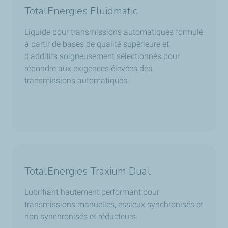
TotalEnergies Fluidmatic
Liquide pour transmissions automatiques formulé
à partir de bases de qualité supérieure et
d’additifs soigneusement sélectionnés pour
répondre aux exigences élevées des
transmissions automatiques.
TotalEnergies Traxium Dual
Lubrifiant hautement performant pour
transmissions manuelles, essieux synchronisés et
non synchronisés et réducteurs.