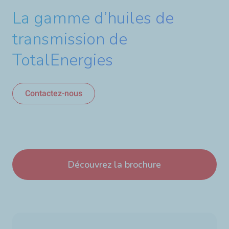
La gamme d’huiles de
transmission de
TotalEnergies
Contactez-nous
Découvrez la brochure