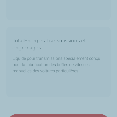
TotalEnergies Transmissions et
engrenages
Liquide pour transmissions spécialement conçu
pour la lubrification des boîtes de vitesses
manuelles des voitures particulières.