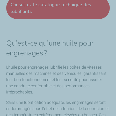
Consultez le catalogue technique des
lubrifiants
Qu’est-ce qu’une huile pour
engrenages ?
L’huile pour engrenages lubrifie les boîtes de vitesses
manuelles des machines et des véhicules, garantissant
leur bon fonctionnement et leur sécurité pour assurer
une conduite confortable et des performances
irréprochables.
Sans une lubrification adéquate, les engrenages seront
endommagés sous l’effet de la friction, de la corrosion et
des températures extrêmement élevées ou basses. Ces