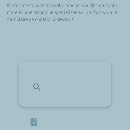
Si vous ne trouvez pas votre produit, Veuillez contacter
notre équipe technique spécialisée en lubrifiants via le
formulaire de contact ci-dessous.