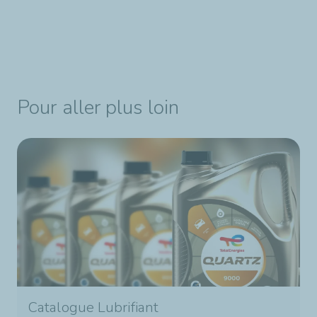
Pour aller plus loin
Catalogue Lubrifiant