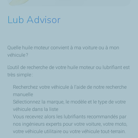
Lub Advisor
Quelle huile moteur convient à ma voiture ou à mon
véhicule ?
L’outil de recherche de votre huile moteur ou lubrifiant est
très simple :
Recherchez votre véhicule à l’aide de notre recherche
manuelle
Sélectionnez la marque, le modèle et le type de votre
véhicule dans la liste
Vous recevrez alors les lubrifiants recommandés par
nos ingénieurs experts pour votre voiture, votre moto,
votre véhicule utilitaire ou votre véhicule tout-terrain.