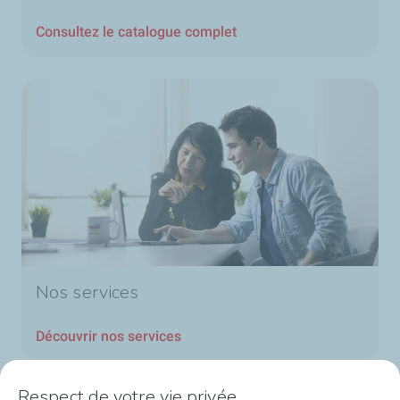
Consultez le catalogue complet
Nos services
Découvrir nos services
Respect de votre vie privée