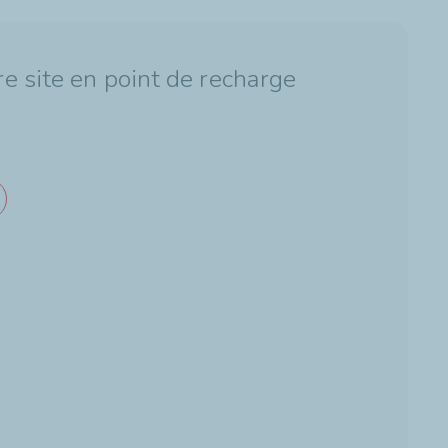
e site en point de recharge