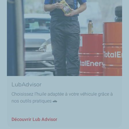
LubAdvisor
Choisissez l’huile adaptée à votre véhicule grâce à
nos outils pratiques 🚗
Découvrir Lub Advisor