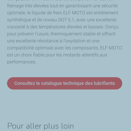
freinage très élevées tout en garantissant une sécurité
optimale, le liquide de frein ELF MOTO est entièrement
synthétique et de niveau DOT 5.1, avec une excellente
viscosité à des températures élevées et basses. Conçu
pour prévenir l’usure, thermiquement stable et offrant
une excellente résistance à l’oxydation et une
compatibilité optimale avec les composants, ELF MOTO
est un choix fiable pour les motards attentifs aux
performances.
Consultez le catalogue technique des lubrifiants
Pour aller plus loin