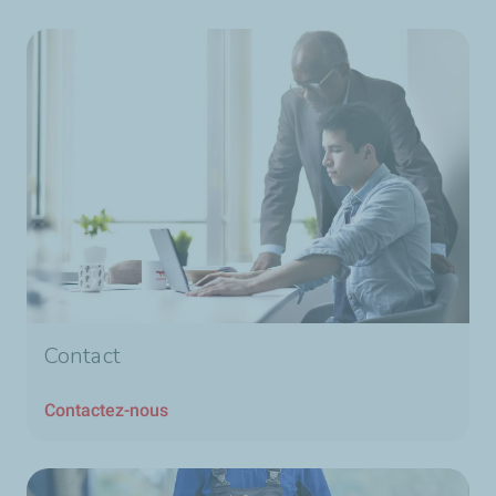
Contact
Contactez-nous