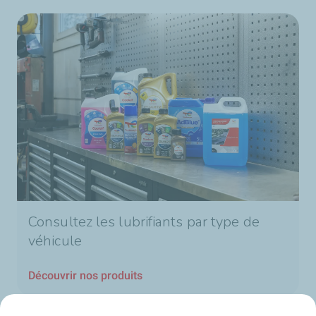
Consultez les lubrifiants par type de
véhicule
Découvrir nos produits