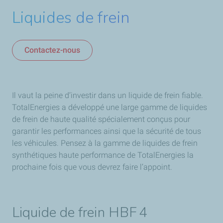
Liquides de frein
Contactez-nous
Il vaut la peine d’investir dans un liquide de frein fiable.
TotalEnergies a développé une large gamme de liquides
de frein de haute qualité spécialement conçus pour
garantir les performances ainsi que la sécurité de tous
les véhicules. Pensez à la gamme de liquides de frein
synthétiques haute performance de TotalEnergies la
prochaine fois que vous devrez faire l’appoint.
Liquide de frein HBF 4