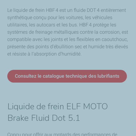
Le liquide de frein HBF 4 est un fluide DOT 4 entièrement
synthétique conçu pour les voitures, les véhicules
utilitaires, les autocars et les bus. HBF 4 protège les
systèmes de freinage métalliques contre la corrosion, est
compatible avec les joints et les flexibles en caoutchouc,
présente des points d’ébullition sec et humide très élevés
et résiste à l’absorption d’humidité.
Consultez le catalogue technique des lubrifiants
Liquide de frein ELF MOTO
Brake Fluid Dot 5.1
Conçu pour offrir aux motards des performances de