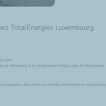
hez TotalEnergies Luxembourg
 de Lyon
ès de Hambourg et en Angleterre à Preston près de Manchester.
lus exigeants des clients du monde universitaire et industriel 