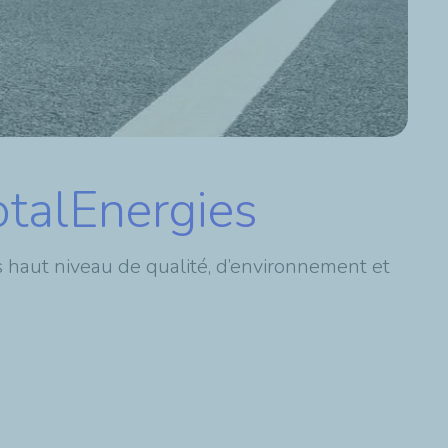
otalEnergies
s haut niveau de qualité, d’environnement et