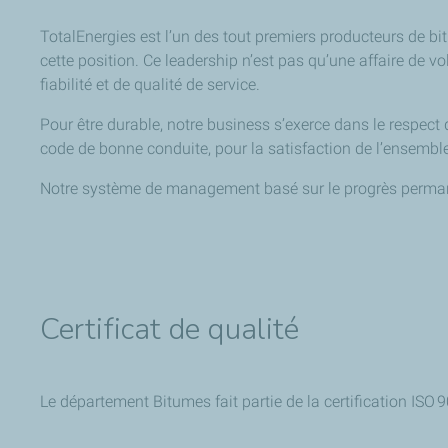
TotalEnergies est l’un des tout premiers producteurs de b
cette position. Ce leadership n’est pas qu’une affaire de 
fiabilité et de qualité de service.
Pour être durable, notre business s’exerce dans le respect 
code de bonne conduite, pour la satisfaction de l’ensemble
Notre système de management basé sur le progrès permanent
Certificat de qualité
Le département Bitumes fait partie de la certification ISO