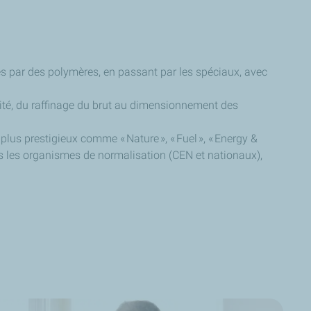
s par des polymères, en passant par les spéciaux, avec
ité, du raffinage du brut au dimensionnement des
plus prestigieux comme « Nature », « Fuel », « Energy &
 dans les organismes de normalisation (CEN et nationaux),