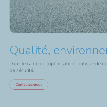
Qualité, environn
Dans le cadre de l’optimisation continue de n
de sécurité.
Contactez-nous