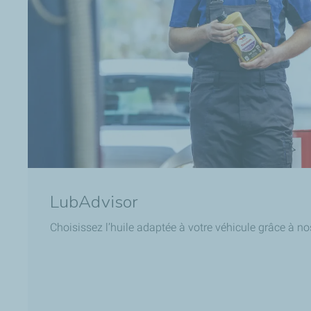
LubAdvisor
Choisissez l’huile adaptée à votre véhicule grâce à no