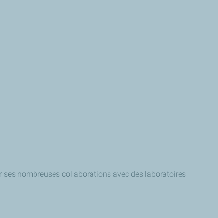
par ses nombreuses collaborations avec des laboratoires