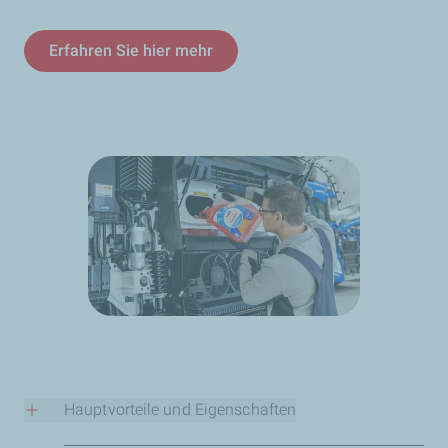
Erfahren Sie hier mehr
Hauptvorteile und Eigenschaften