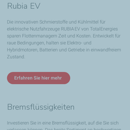
Rubia EV
Die innovativen Schmierstoffe und Kühlmittel für
elektrische Nutzfahrzeuge RUBIA EV von TotalEnergies
sparen Flottenmanagern Zeit und Kosten. Entwickelt für
raue Bedingungen, halten sie Elektro- und
Hybridmotoren, Batterien und Getriebe in einwandfreiem
Zustand.
Erfahren Sie hier mehr
Bremsflüssigkeiten
Investieren Sie in eine Bremsflüssigkeit, auf die Sie sich
verlassen können. Das breite Sortiment an hochwertigen