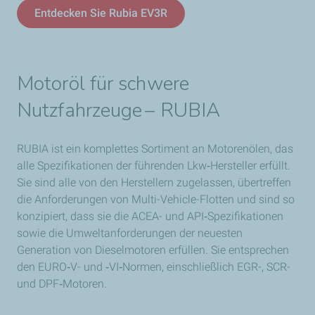
Entdecken Sie Rubia EV3R
Motoröl für schwere
Nutzfahrzeuge – RUBIA
RUBIA ist ein komplettes Sortiment an Motorenölen, das
alle Spezifikationen der führenden Lkw‑Hersteller erfüllt.
Sie sind alle von den Herstellern zugelassen, übertreffen
die Anforderungen von Multi-Vehicle-Flotten und sind so
konzipiert, dass sie die ACEA- und API‑Spezifikationen
sowie die Umweltanforderungen der neuesten
Generation von Dieselmotoren erfüllen. Sie entsprechen
den EURO‑V- und ‑VI‑Normen, einschließlich EGR-, SCR-
und DPF‑Motoren.