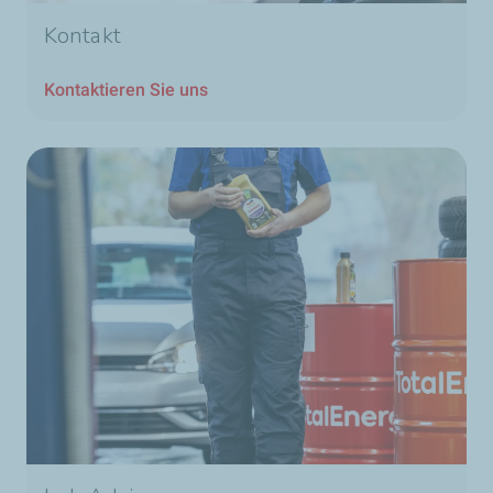
Kontakt
Kontaktieren Sie uns