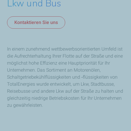
Lkw und Bus
Kontaktieren Sie uns
In einem zunehmend wettbewerbsorientierten Umfeld ist
die Aufrechterhaltung Ihrer Flotte auf der Straße und eine
möglichst hohe Effizienz eine Hauptpriorität für Ihr
Unternehmen. Das Sortiment an Motorenölen,
Schaltgetriebekühlflüssigkeiten und ‑flüssigkeiten von
TotalEnergies wurde entwickelt, um Lkw, Stadtbusse,
Reisebusse und andere Lkw auf der Straße zu halten und
gleichzeitig niedrige Betriebskosten für Ihr Unternehmen
zu gewährleisten.