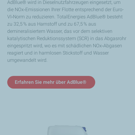
AdBlue® wird in Dieselnutzfahrzeugen eingesetzt, um
die NOx‑Emissionen Ihrer Flotte entsprechend der Euro-
VI‑Norm zu reduzieren. TotalEnergies AdBlue® besteht
zu 32,5 % aus Harnstoff und zu 67,5 % aus
demineralisiertem Wasser, das vor dem selektiven
katalytischen Reduktionssystem (SCR) in das Abgasrohr
eingespritzt wird, wo es mit schädlichen NOx‑Abgasen
reagiert und in harmlosen Stickstoff und Wasser
umgewandelt wird.
Erfahren Sie mehr über AdBlue®