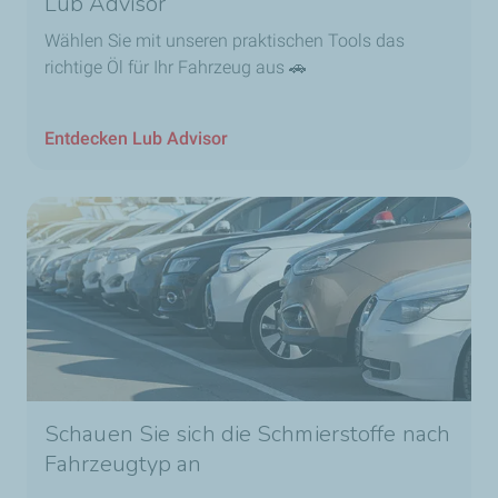
Lub Advisor
Wählen Sie mit unseren praktischen Tools das
richtige Öl für Ihr Fahrzeug aus 🚗
Entdecken Lub Advisor
Schauen Sie sich die Schmierstoffe nach
Fahrzeugtyp an