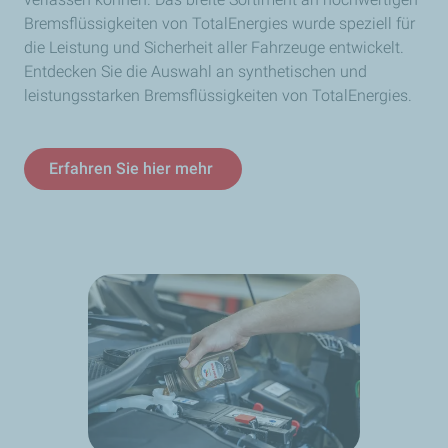
Bremsflüssigkeiten von TotalEnergies wurde speziell für
die Leistung und Sicherheit aller Fahrzeuge entwickelt.
Entdecken Sie die Auswahl an synthetischen und
leistungsstarken Bremsflüssigkeiten von TotalEnergies.
Erfahren Sie hier mehr