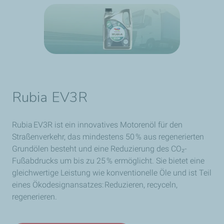
Rubia EV3R
Rubia EV3R ist ein innovatives Motorenöl für den
Straßenverkehr, das mindestens 50 % aus regenerierten
Grundölen besteht und eine Reduzierung des CO₂-
Fußabdrucks um bis zu 25 % ermöglicht. Sie bietet eine
gleichwertige Leistung wie konventionelle Öle und ist Teil
eines Ökodesignansatzes: Reduzieren, recyceln,
regenerieren.