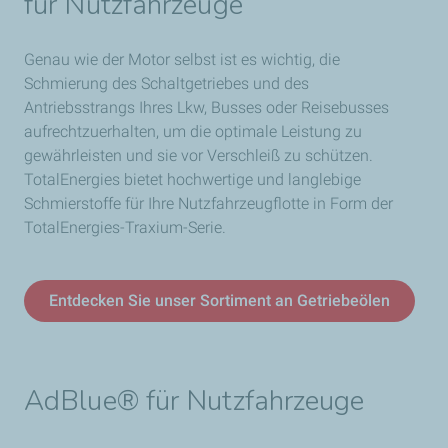
für Nutzfahrzeuge
Genau wie der Motor selbst ist es wichtig, die
Schmierung des Schaltgetriebes und des
Antriebsstrangs Ihres Lkw, Busses oder Reisebusses
aufrechtzuerhalten, um die optimale Leistung zu
gewährleisten und sie vor Verschleiß zu schützen.
TotalEnergies bietet hochwertige und langlebige
Schmierstoffe für Ihre Nutzfahrzeugflotte in Form der
TotalEnergies-Traxium-Serie.
Entdecken Sie unser Sortiment an Getriebeölen
AdBlue® für Nutzfahrzeuge