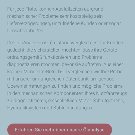
Für jede Flotte können Ausfallzeiten aufgrund
mechanischer Probleme sehr kostspielig sein –
Lieferverzögerungen, unzufriedene Kunden oder sogar
Umsatzeinbußen.
Der LubAnac-Dienst (Leistungsvergleich) ist für Kunden
gedacht, die sicherstellen möchten, dass ihre Geräte
ordnungsgemäß funktionieren und Probleme
diagnostizieren möchten, bevor sie auftreten. Aus einer
kleinen Menge Im-Betrieb-Öl vergleichen wir Ihre Probe
mit unserer umfangreichen Datenbank, um genaue
Übereinstimmungen zu finden und mögliche Probleme
in den mechanischen Komponenten Ihres Nutzfahrzeugs
zu diagnostizieren, einschließlich Motor, Schaltgetriebe,
Hydrauliksystem und Kühleinrichtungen.
Erfahren Sie mehr über unsere Ölanalyse