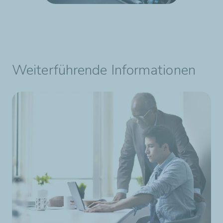
Weiterführende Informationen