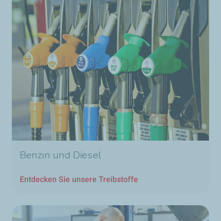
Benzin und Diesel
Entdecken Sie unsere Treibstoffe