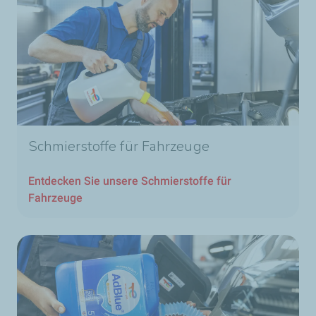
Schmierstoffe für Fahrzeuge
Entdecken Sie unsere Schmierstoffe für
Fahrzeuge