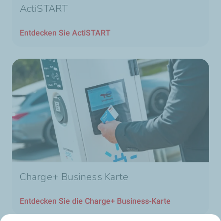
ActiSTART
Entdecken Sie ActiSTART
Charge+ Business Karte
Entdecken Sie die Charge+ Business-Karte