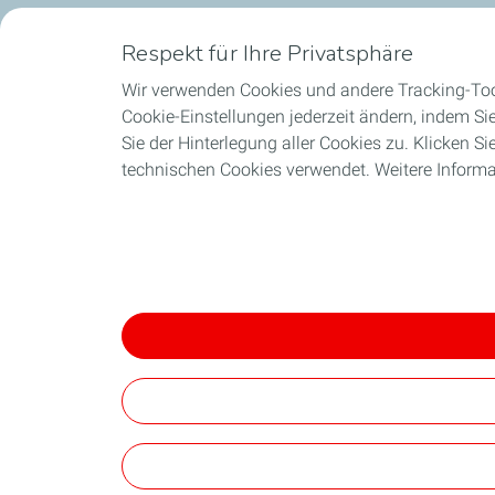
Respekt für Ihre Privatsphäre
Wir verwenden Cookies und andere Tracking-Tool
Cookie-Einstellungen jederzeit ändern, indem Si
Sie der Hinterlegung aller Cookies zu. Klicken S
technischen Cookies verwendet. Weitere Informa
Auf die Charta zum Schutz personenbezogener 