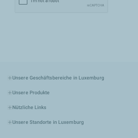
Unsere Geschäftsbereiche in Luxemburg
Unsere Produkte
Nützliche Links
Unsere Standorte in Luxemburg