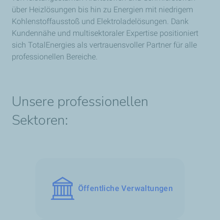
über Heizlösungen bis hin zu Energien mit niedrigem
Kohlenstoffausstoß und Elektroladelösungen. Dank
Kundennähe und multisektoraler Expertise positioniert
sich TotalEnergies als vertrauensvoller Partner für alle
professionellen Bereiche.
Unsere professionellen
Sektoren:
Öffentliche Verwaltungen