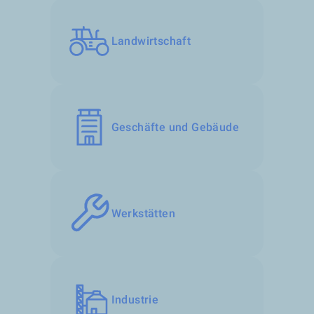
Landwirtschaft
Geschäfte und Gebäude
Werkstätten
Industrie