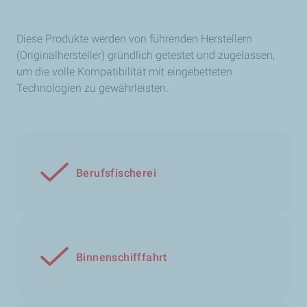
Diese Produkte werden von führenden Herstellern
(Originalhersteller) gründlich getestet und zugelassen,
um die volle Kompatibilität mit eingebetteten
Technologien zu gewährleisten.
Berufsfischerei
Binnenschifffahrt