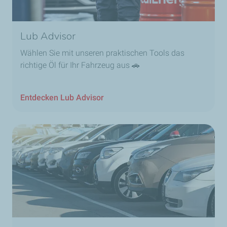
Lub Advisor
Wählen Sie mit unseren praktischen Tools das
richtige Öl für Ihr Fahrzeug aus 🚗
Entdecken Lub Advisor