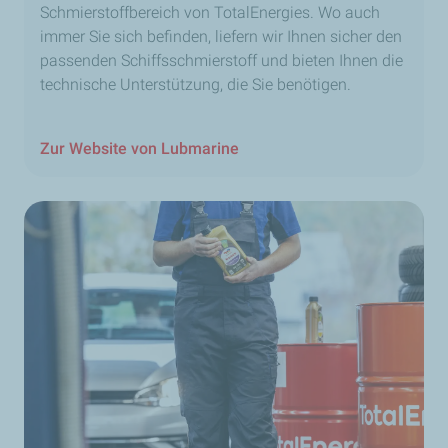
Schmierstoffbereich von TotalEnergies. Wo auch
immer Sie sich befinden, liefern wir Ihnen sicher den
passenden Schiffsschmierstoff und bieten Ihnen die
technische Unterstützung, die Sie benötigen.
Zur Website von Lubmarine