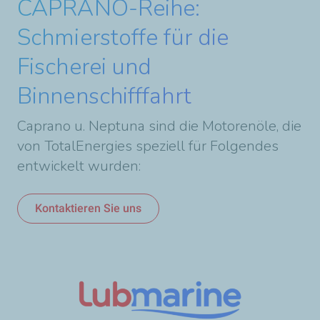
CAPRANO-Reihe:
Schmierstoffe für die
Fischerei und
Binnenschifffahrt
Caprano u. Neptuna sind die Motorenöle, die
von TotalEnergies speziell für Folgendes
entwickelt wurden:
Kontaktieren Sie uns