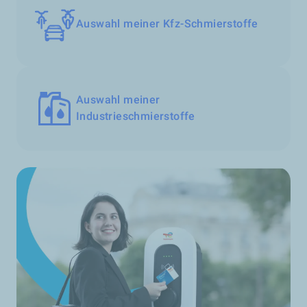
Auswahl meiner Kfz-Schmierstoffe
Auswahl meiner
Industrieschmierstoffe