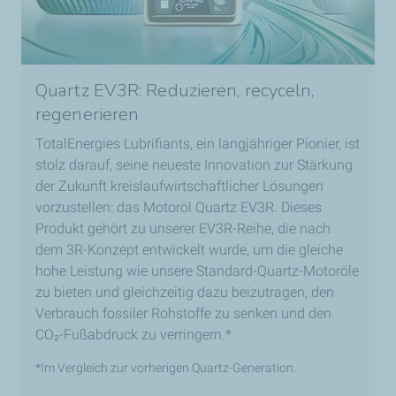
Quartz EV3R: Reduzieren, recyceln,
regenerieren
TotalEnergies Lubrifiants, ein langjähriger Pionier, ist
stolz darauf, seine neueste Innovation zur Stärkung
der Zukunft kreislaufwirtschaftlicher Lösungen
vorzustellen: das Motoröl Quartz EV3R. Dieses
Produkt gehört zu unserer EV3R-Reihe, die nach
dem 3R-Konzept entwickelt wurde, um die gleiche
hohe Leistung wie unsere Standard-Quartz-Motoröle
zu bieten und gleichzeitig dazu beizutragen, den
Verbrauch fossiler Rohstoffe zu senken und den
CO₂-Fußabdruck zu verringern.*
*Im Vergleich zur vorherigen Quartz-Generation.