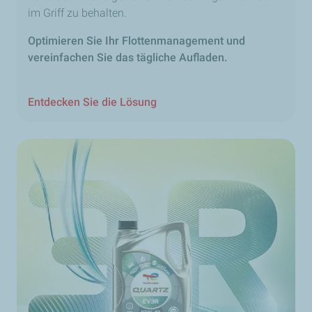
im Griff zu behalten.
Optimieren Sie Ihr Flottenmanagement und
vereinfachen Sie das tägliche Aufladen.
Entdecken Sie die Lösung