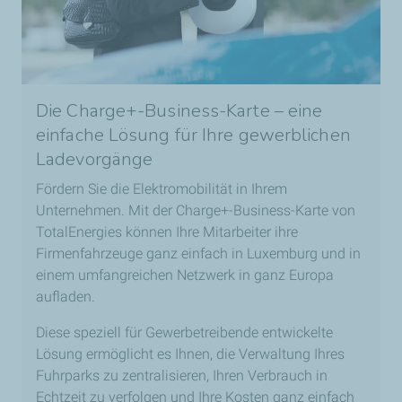
Die Charge+-Business-Karte – eine
einfache Lösung für Ihre gewerblichen
Ladevorgänge
Fördern Sie die Elektromobilität in Ihrem
Unternehmen. Mit der Charge+-Business-Karte von
TotalEnergies können Ihre Mitarbeiter ihre
Firmenfahrzeuge ganz einfach in Luxemburg und in
einem umfangreichen Netzwerk in ganz Europa
aufladen.
Diese speziell für Gewerbetreibende entwickelte
Lösung ermöglicht es Ihnen, die Verwaltung Ihres
Fuhrparks zu zentralisieren, Ihren Verbrauch in
Echtzeit zu verfolgen und Ihre Kosten ganz einfach