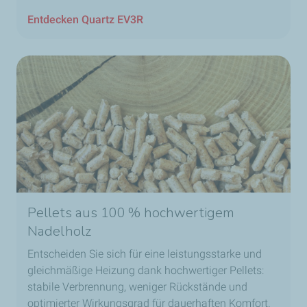
Entdecken Quartz EV3R
Pellets aus 100 % hochwertigem
Nadelholz
Entscheiden Sie sich für eine leistungsstarke und
gleichmäßige Heizung dank hochwertiger Pellets:
stabile Verbrennung, weniger Rückstände und
optimierter Wirkungsgrad für dauerhaften Komfort.