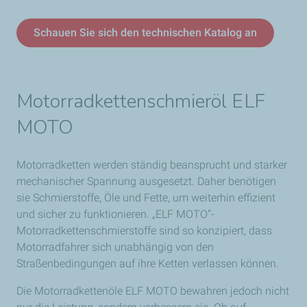
Schauen Sie sich den technischen Katalog an
Motorradkettenschmieröl ELF
MOTO
Motorradketten werden ständig beansprucht und starker
mechanischer Spannung ausgesetzt. Daher benötigen
sie Schmierstoffe, Öle und Fette, um weiterhin effizient
und sicher zu funktionieren. „ELF MOTO“-
Motorradkettenschmierstoffe sind so konzipiert, dass
Motorradfahrer sich unabhängig von den
Straßenbedingungen auf ihre Ketten verlassen können.
Die Motorradkettenöle ELF MOTO bewahren jedoch nicht