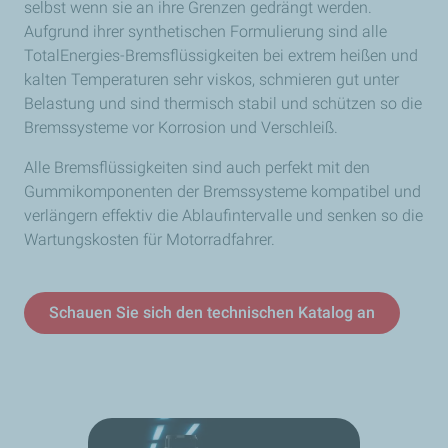
selbst wenn sie an ihre Grenzen gedrängt werden.
Aufgrund ihrer synthetischen Formulierung sind alle
TotalEnergies-Bremsflüssigkeiten bei extrem heißen und
kalten Temperaturen sehr viskos, schmieren gut unter
Belastung und sind thermisch stabil und schützen so die
Bremssysteme vor Korrosion und Verschleiß.
Alle Bremsflüssigkeiten sind auch perfekt mit den
Gummikomponenten der Bremssysteme kompatibel und
verlängern effektiv die Ablaufintervalle und senken so die
Wartungskosten für Motorradfahrer.
Schauen Sie sich den technischen Katalog an