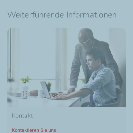
Weiterführende Informationen
Kontakt
Kontaktieren Sie uns