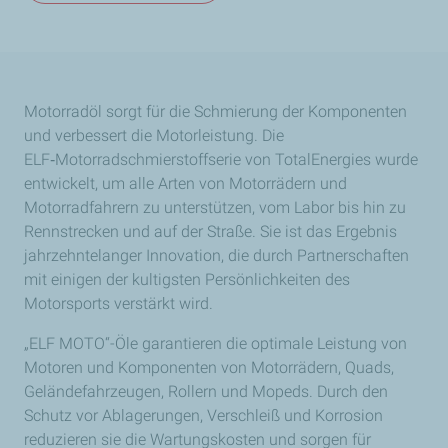
Motorradöl sorgt für die Schmierung der Komponenten
und verbessert die Motorleistung. Die
ELF‑Motorradschmierstoffserie von TotalEnergies wurde
entwickelt, um alle Arten von Motorrädern und
Motorradfahrern zu unterstützen, vom Labor bis hin zu
Rennstrecken und auf der Straße. Sie ist das Ergebnis
jahrzehntelanger Innovation, die durch Partnerschaften
mit einigen der kultigsten Persönlichkeiten des
Motorsports verstärkt wird.
„ELF MOTO“-Öle garantieren die optimale Leistung von
Motoren und Komponenten von Motorrädern, Quads,
Geländefahrzeugen, Rollern und Mopeds. Durch den
Schutz vor Ablagerungen, Verschleiß und Korrosion
reduzieren sie die Wartungskosten und sorgen für