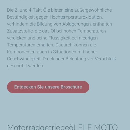
Die 2- und 4-Takt-Öle bieten eine außergewöhnliche
Beständigkeit gegen Hochtemperaturoxidation,
verhindern die Bildung von Ablagerungen, enthalten
Zusatzstoffe, die das Öl bei hohen Temperaturen
verdicken und seine Flüssigkeit bei niedrigen
Temperaturen erhalten. Dadurch können die
Komponenten auch in Situationen mit hoher
Geschwindigkeit, Druck oder Belastung vor Verschleiß
geschützt werden.
Entdecken Sie unsere Broschüre
Motorradgetriebeöl ELF MOTO