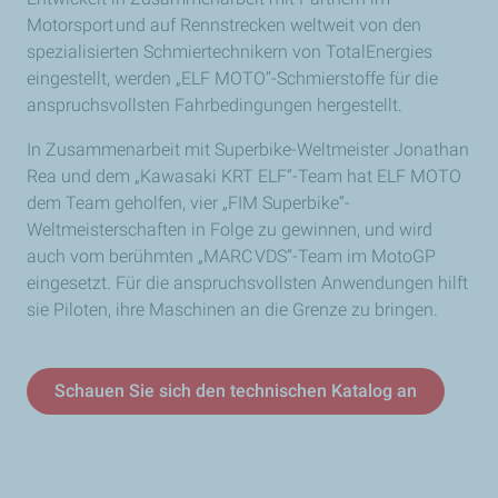
Motorsport und auf Rennstrecken weltweit von den
spezialisierten Schmiertechnikern von TotalEnergies
eingestellt, werden „ELF MOTO“-Schmierstoffe für die
anspruchsvollsten Fahrbedingungen hergestellt.
In Zusammenarbeit mit Superbike-Weltmeister Jonathan
Rea und dem „Kawasaki KRT ELF“-Team hat ELF MOTO
dem Team geholfen, vier „FIM Superbike“-
Weltmeisterschaften in Folge zu gewinnen, und wird
auch vom berühmten „MARC VDS“-Team im MotoGP
eingesetzt. Für die anspruchsvollsten Anwendungen hilft
sie Piloten, ihre Maschinen an die Grenze zu bringen.
Schauen Sie sich den technischen Katalog an