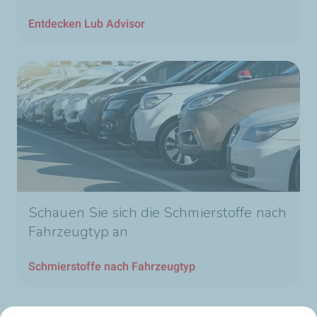
Entdecken Lub Advisor
Schauen Sie sich die Schmierstoffe nach
Fahrzeugtyp an
Schmierstoffe nach Fahrzeugtyp