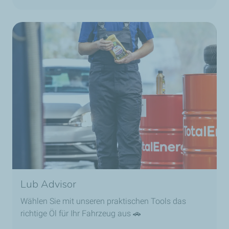
Lub Advisor
Wählen Sie mit unseren praktischen Tools das
richtige Öl für Ihr Fahrzeug aus 🚗