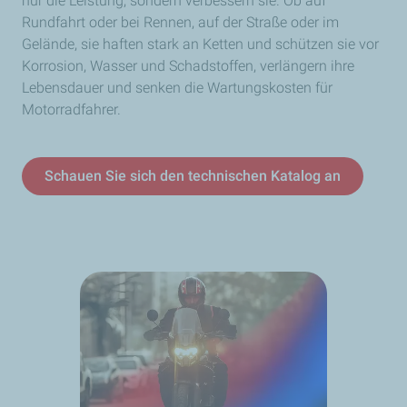
nur die Leistung, sondern verbessern sie. Ob auf
Rundfahrt oder bei Rennen, auf der Straße oder im
Gelände, sie haften stark an Ketten und schützen sie vor
Korrosion, Wasser und Schadstoffen, verlängern ihre
Lebensdauer und senken die Wartungskosten für
Motorradfahrer.
Schauen Sie sich den technischen Katalog an