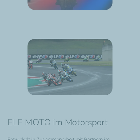
ELF MOTO im Motorsport
Entwickelt in Zusammenarbeit mit Partnern im