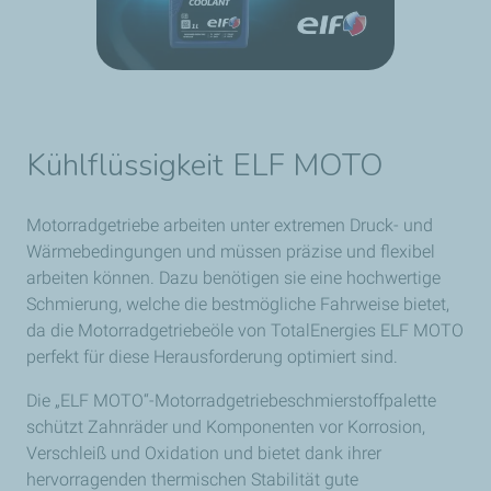
Kühlflüssigkeit ELF MOTO
Motorradgetriebe arbeiten unter extremen Druck- und
Wärmebedingungen und müssen präzise und flexibel
arbeiten können. Dazu benötigen sie eine hochwertige
Schmierung, welche die bestmögliche Fahrweise bietet,
da die Motorradgetriebeöle von TotalEnergies ELF MOTO
perfekt für diese Herausforderung optimiert sind.
Die „ELF MOTO“-Motorradgetriebeschmierstoffpalette
schützt Zahnräder und Komponenten vor Korrosion,
Verschleiß und Oxidation und bietet dank ihrer
hervorragenden thermischen Stabilität gute