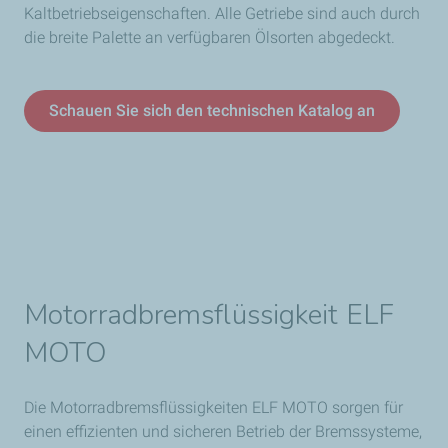
Kaltbetriebseigenschaften. Alle Getriebe sind auch durch
die breite Palette an verfügbaren Ölsorten abgedeckt.
Schauen Sie sich den technischen Katalog an
Motorradbremsflüssigkeit ELF
MOTO
Die Motorradbremsflüssigkeiten ELF MOTO sorgen für
einen effizienten und sicheren Betrieb der Bremssysteme,