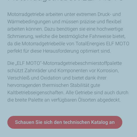
Motorradgetriebe arbeiten unter extremen Druck- und
Wärmebedingungen und müssen präzise und flexibel
arbeiten können. Dazu benötigen sie eine hochwertige
Schmierung, welche die bestmögliche Fahrweise bietet,
da die Motorradgetriebeöle von TotalEnergies ELF MOTO
perfekt für diese Herausforderung optimiert sind.
Die „ELF MOTO“-Motorradgetriebeschmierstoffpalette
schützt Zahnräder und Komponenten vor Korrosion,
Verschleiß und Oxidation und bietet dank ihrer
hervorragenden thermischen Stabilität gute
Kaltbetriebseigenschaften. Alle Getriebe sind auch durch
die breite Palette an verfügbaren Ölsorten abgedeckt.
Schauen Sie sich den technischen Katalog an