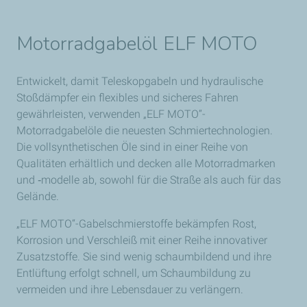
Motorradgabelöl ELF MOTO
Entwickelt, damit Teleskopgabeln und hydraulische
Stoßdämpfer ein flexibles und sicheres Fahren
gewährleisten, verwenden „ELF MOTO“-
Motorradgabelöle die neuesten Schmiertechnologien.
Die vollsynthetischen Öle sind in einer Reihe von
Qualitäten erhältlich und decken alle Motorradmarken
und ‑modelle ab, sowohl für die Straße als auch für das
Gelände.
„ELF MOTO“-Gabelschmierstoffe bekämpfen Rost,
Korrosion und Verschleiß mit einer Reihe innovativer
Zusatzstoffe. Sie sind wenig schaumbildend und ihre
Entlüftung erfolgt schnell, um Schaumbildung zu
vermeiden und ihre Lebensdauer zu verlängern.