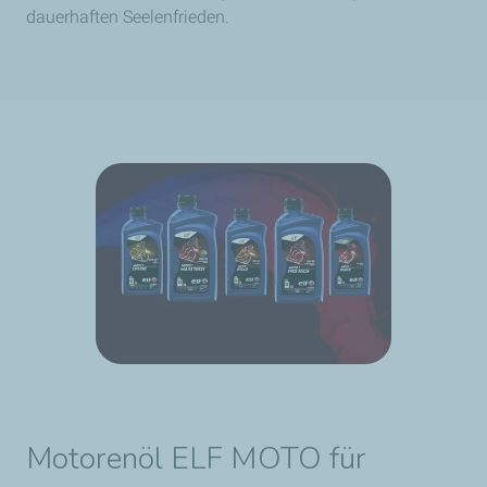
dauerhaften Seelenfrieden.
Motorenöl ELF MOTO für