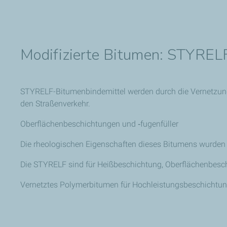
Modifizierte Bitumen: STYREL
STYRELF-Bitumenbindemittel werden durch die Vernetzung
den Straßenverkehr.
Oberflächenbeschichtungen und ‑fugenfüller
Die rheologischen Eigenschaften dieses Bitumens wurden
Die STYRELF sind für Heißbeschichtung, Oberflächenbesch
Vernetztes Polymerbitumen für Hochleistungsbeschichtun