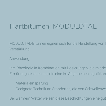
Hartbitumen: MODULOTAL
MODULOTAL-Bitumen eignen sich für die Herstellung von 
Verstärkung.
Anwendung
Ihre Rheologie in Kombination mit Dosierungen, die mit 
Ermüdungsresistenzen, die eine im Allgemeinen signifikant
Materialeinsparung
Geeignete Technik an Standorten, die von Schwellenwe
Bei warmem Wetter weisen diese Beschichtungen eine gut