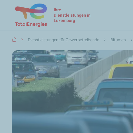
Ihre
Dienstleistungen in
Luxemburg
Pfadnavigation
Dienstleistungen für Gewerbetreibende
Bitumen