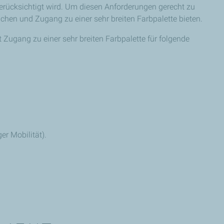
berücksichtigt wird. Um diesen Anforderungen gerecht zu
hen und Zugang zu einer sehr breiten Farbpalette bieten.
 Zugang zu einer sehr breiten Farbpalette für folgende
er Mobilität).