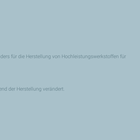
rs für die Herstellung von Hochleistungswerkstoffen für
nd der Herstellung verändert.