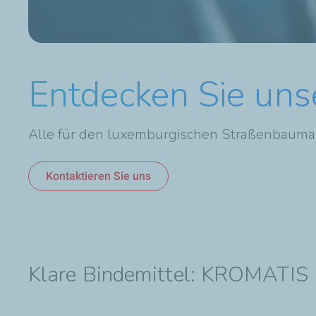
Entdecken Sie uns
Alle für den luxemburgischen Straßenbaumark
Kontaktieren Sie uns
Klare Bindemittel: KROMATIS