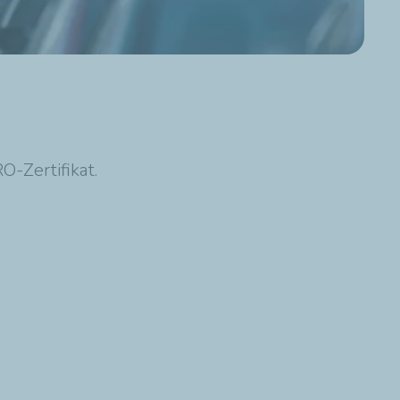
-Zertifikat.