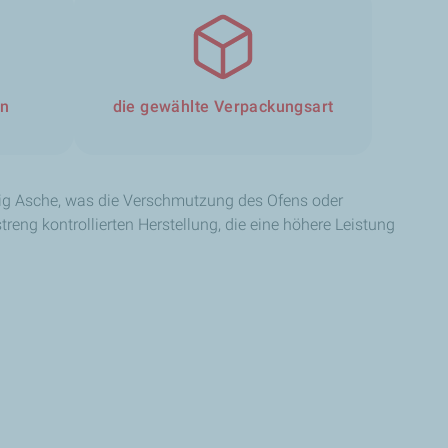
en
die gewählte Verpackungsart
ig Asche, was die Verschmutzung des Ofens oder
reng kontrollierten Herstellung, die eine höhere Leistung