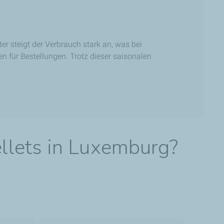
r steigt der Verbrauch stark an, was bei
 für Bestellungen. Trotz dieser saisonalen
llets in Luxemburg?