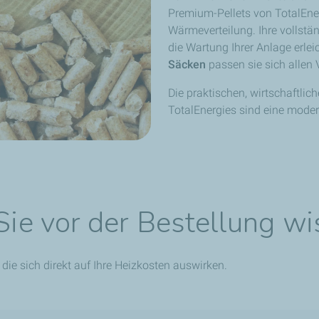
Premium-Pellets von TotalEner
Wärmeverteilung. Ihre vollst
die Wartung Ihrer Anlage erlei
Säcken
passen sie sich allen
Die praktischen, wirtschaftli
TotalEnergies sind eine moder
 Sie vor der Bestellung wi
 die sich direkt auf Ihre Heizkosten auswirken.