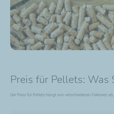
Preis für Pellets: Was
Der Preis für Pellets hängt von verschiedenen Faktoren ab,