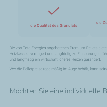
die Ze
die Qualität des Granulats
Die von TotalEnergies angebotenen Premium-Pellets biet
Heizkessels verringert und langfristig zu Einsparungen füh
und langfristig ein wirtschaftlicheres Heizen garantiert.
Wer die Pelletpreise regelmäßig im Auge behält, kann sei
Möchten Sie eine individuelle