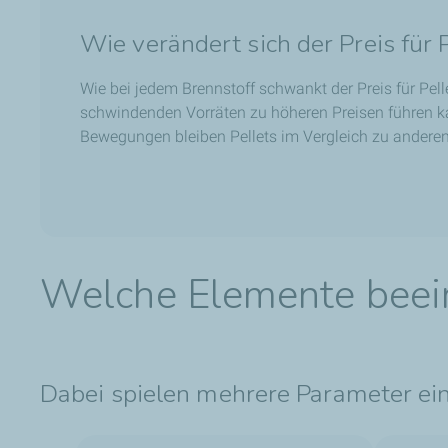
Wie verändert sich der Preis für 
Wie bei jedem Brennstoff schwankt der Preis für Pel
schwindenden Vorräten zu höheren Preisen führen k
Bewegungen bleiben Pellets im Vergleich zu anderen 
Welche Elemente beein
Dabei spielen mehrere Parameter ein