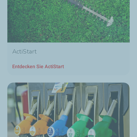
ActiStart
Entdecken Sie ActiStart