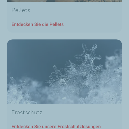
Pellets
Entdecken Sie die Pellets
Frostschutz
Entdecken Sie unsere Frostschutzlösungen