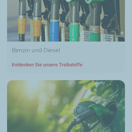
Benzin und Diesel
Entdecken Sie unsere Treibstoffe