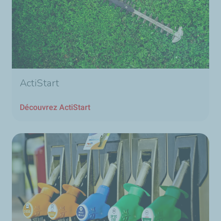
ActiStart
Découvrez ActiStart