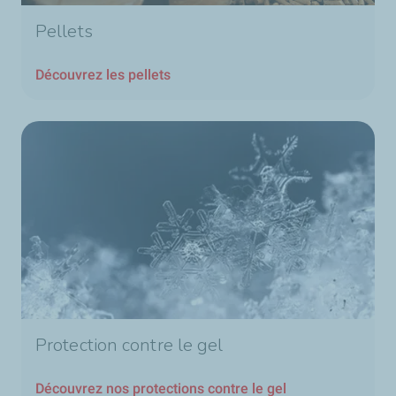
Pellets
Découvrez les pellets
Protection contre le gel
Découvrez nos protections contre le gel