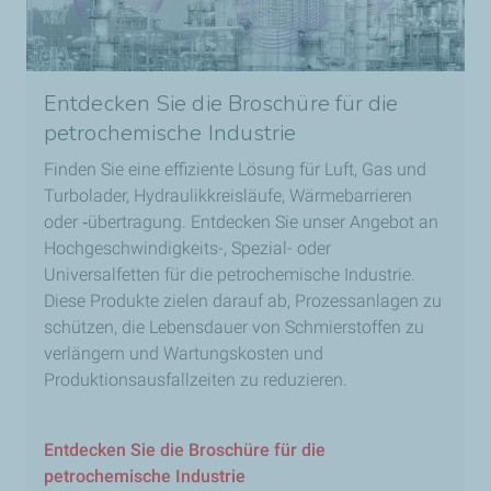
Entdecken Sie die Broschüre für die
petrochemische Industrie
Finden Sie eine effiziente Lösung für Luft, Gas und
Turbolader, Hydraulikkreisläufe, Wärmebarrieren
oder ‑übertragung. Entdecken Sie unser Angebot an
Hochgeschwindigkeits-, Spezial- oder
Universalfetten für die petrochemische Industrie.
Diese Produkte zielen darauf ab, Prozessanlagen zu
schützen, die Lebensdauer von Schmierstoffen zu
verlängern und Wartungskosten und
Produktionsausfallzeiten zu reduzieren.
Entdecken Sie die Broschüre für die
petrochemische Industrie