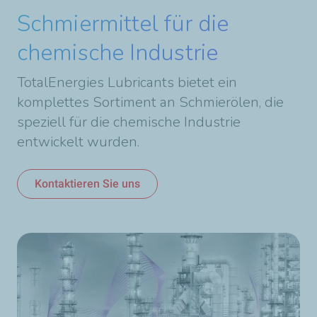
Schmiermittel für die
chemische Industrie
TotalEnergies Lubricants bietet ein
komplettes Sortiment an Schmierölen, die
speziell für die chemische Industrie
entwickelt wurden.
Kontaktieren Sie uns