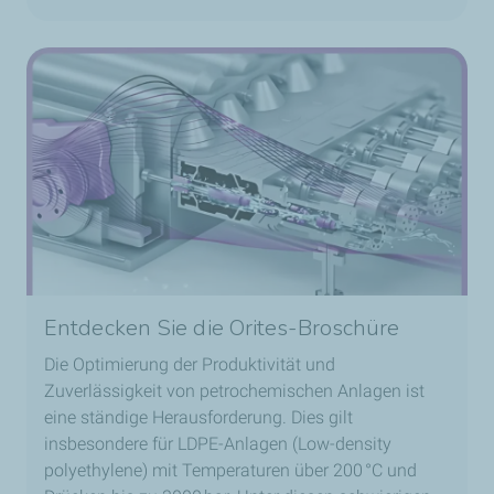
Entdecken Sie die Orites-Broschüre
Die Optimierung der Produktivität und
Zuverlässigkeit von petrochemischen Anlagen ist
eine ständige Herausforderung. Dies gilt
insbesondere für LDPE-Anlagen (Low-density
polyethylene) mit Temperaturen über 200 °C und