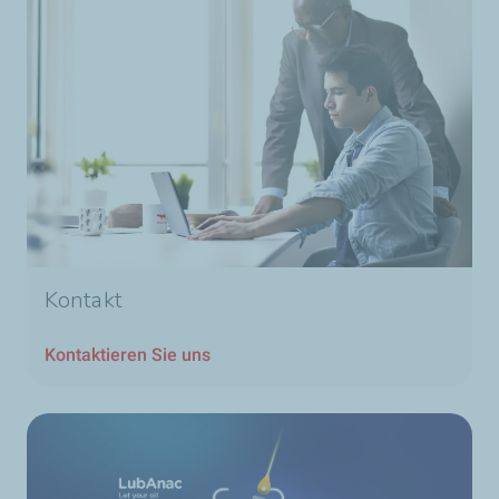
Kontakt
Kontaktieren Sie uns