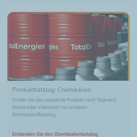
Produktkatalog: Chemikalien
Finden Sie das passende Produkt nach Segment,
Marke oder Viskosität mit unserem
Schmierstoffkatalog.
Entdecken Sie den Chemikalienkatalog