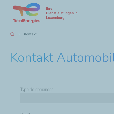
Ihre
Dienstleistungen in
Luxemburg
Pfadnavigation
Kontakt
Kontakt Automobil