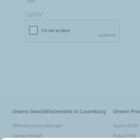
Unsere Geschäftsbereiche in Luxemburg
Unsere Pro
Öffentliche Verwaltungen
Quartz EV3R
Landwirtschaft
Rubia EV3R