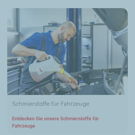
Schmierstoffe für Fahrzeuge
Entdecken Sie unsere Schmierstoffe für
Fahrzeuge