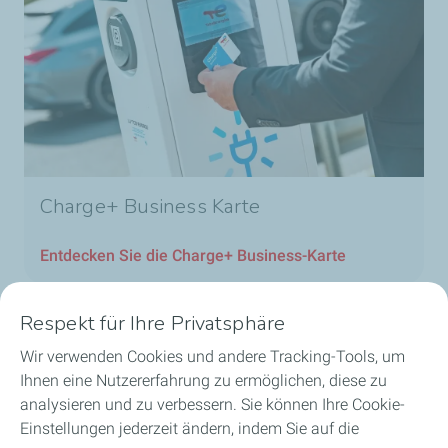
Charge+ Business Karte
Entdecken Sie die Charge+ Business-Karte
Respekt für Ihre Privatsphäre
Wir verwenden Cookies und andere Tracking-Tools, um
Unsere Geschäftsbereiche in Luxemburg
Ihnen eine Nutzererfahrung zu ermöglichen, diese zu
analysieren und zu verbessern. Sie können Ihre Cookie-
Unsere Produkte
Einstellungen jederzeit ändern, indem Sie auf die