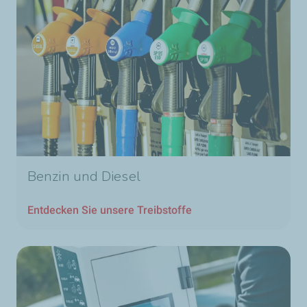
Benzin und Diesel
Entdecken Sie unsere Treibstoffe