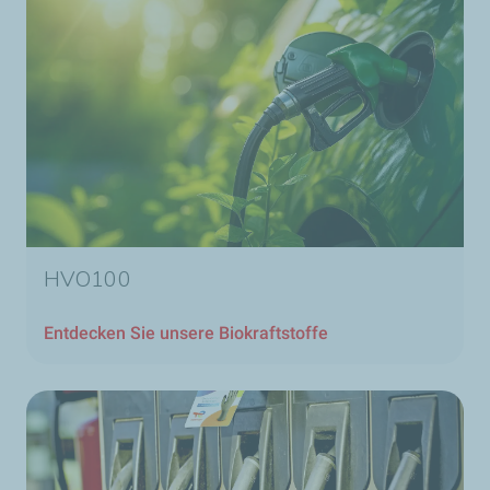
HVO100
Entdecken Sie unsere Biokraftstoffe