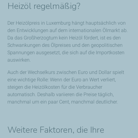
Heizöl regelmäßig?
Der Heizölpreis in Luxemburg hängt hauptsächlich von
den Entwicklungen auf dem internationalen Ölmarkt ab.
Da das Großherzogtum kein Heizöl fördert, ist es den
Schwankungen des Ölpreises und den geopolitischen
Spannungen ausgesetzt, die sich auf die Importkosten
auswirken.
Auch der Wechselkurs zwischen Euro und Dollar spielt
eine wichtige Rolle: Wenn der Euro an Wert verliert,
steigen die Heizölkosten für die Verbraucher
automatisch. Deshalb variieren die Preise täglich,
manchmal um ein paar Cent, manchmal deutlicher.
Weitere Faktoren, die Ihre