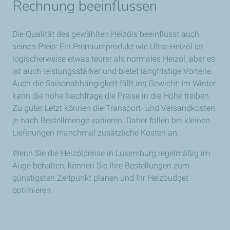
Rechnung beeinflussen
Die Qualität des gewählten Heizöls beeinflusst auch
seinen Preis: Ein Premiumprodukt wie Ultra-Heizöl ist
logischerweise etwas teurer als normales Heizöl, aber es
ist auch leistungsstärker und bietet langfristige Vorteile.
Auch die Saisonabhängigkeit fällt ins Gewicht: Im Winter
kann die hohe Nachfrage die Preise in die Höhe treiben.
Zu guter Letzt können die Transport- und Versandkosten
je nach Bestellmenge variieren. Daher fallen bei kleinen
Lieferungen manchmal zusätzliche Kosten an.
Wenn Sie die Heizölpreise in Luxemburg regelmäßig im
Auge behalten, können Sie Ihre Bestellungen zum
günstigsten Zeitpunkt planen und Ihr Heizbudget
optimieren.