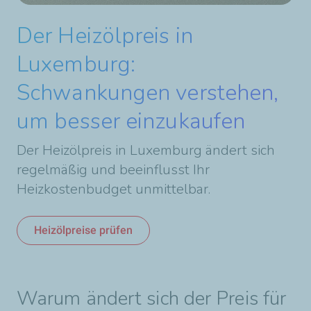
Der Heizölpreis in
Luxemburg:
Schwankungen verstehen,
um besser einzukaufen
Der Heizölpreis in Luxemburg ändert sich
regelmäßig und beeinflusst Ihr
Heizkostenbudget unmittelbar.
Heizölpreise prüfen
Warum ändert sich der Preis für