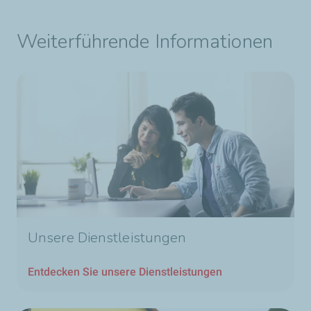
Weiterführende Informationen
Unsere Dienstleistungen
Entdecken Sie unsere Dienstleistungen