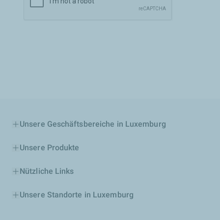
Unsere Geschäftsbereiche in Luxemburg
Unsere Produkte
Nützliche Links
Unsere Standorte in Luxemburg