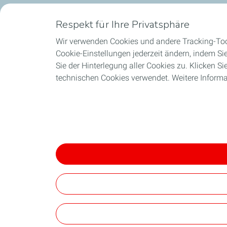
Respekt für Ihre Privatsphäre
Wir verwenden Cookies und andere Tracking-Tool
Cookie-Einstellungen jederzeit ändern, indem Si
Sie der Hinterlegung aller Cookies zu. Klicken S
technischen Cookies verwendet. Weitere Informa
Auf die Charta zum Schutz personenbezogener 