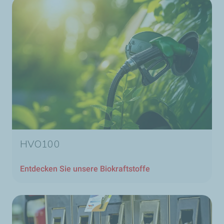
HVO100
Entdecken Sie unsere Biokraftstoffe