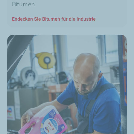
Bitumen
Endecken Sie Bitumen für die Industrie