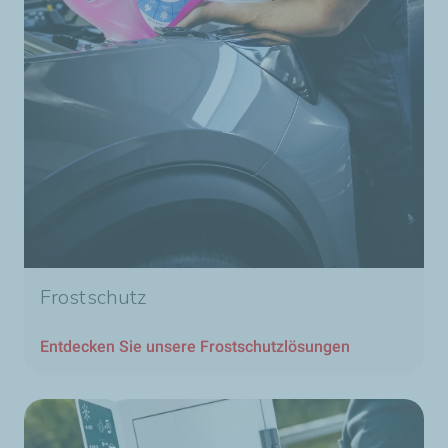
Frostschutz
Entdecken Sie unsere Frostschutzlösungen