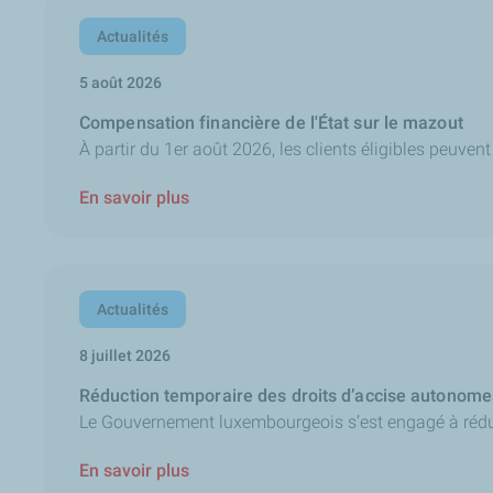
Actualités
5 août 2026
Compensation financière de l'État sur le mazout
À partir du 1er août 2026, les clients éligibles peuvent 
En savoir plus
Actualités
8 juillet 2026
Réduction temporaire des droits d’accise autonomes 
Le Gouvernement luxembourgeois s’est engagé à réduire
En savoir plus