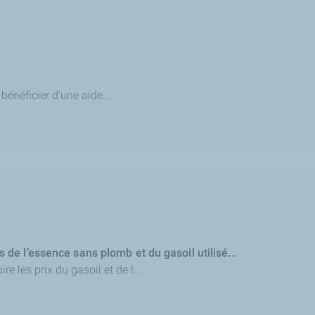
bénéficier d'une aide...
de l’essence sans plomb et du gasoil utilisé...
 les prix du gasoil et de l...