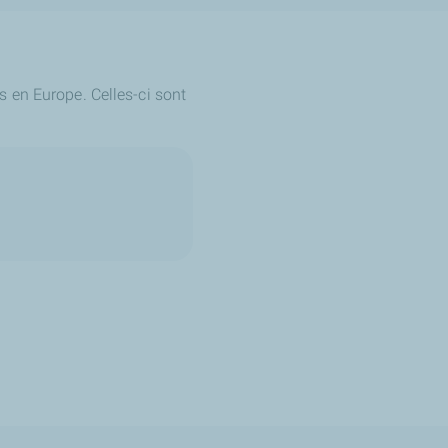
 en Europe. Celles-ci sont