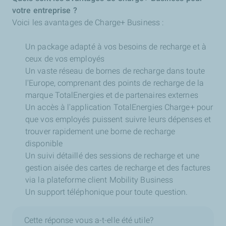
votre entreprise ?
Voici les avantages de Charge+ Business :
Un package adapté à vos besoins de recharge et à
ceux de vos employés
Un vaste réseau de bornes de recharge dans toute
l'Europe, comprenant des points de recharge de la
marque TotalEnergies et de partenaires externes
Un accès à l'application TotalEnergies Charge+ pour
que vos employés puissent suivre leurs dépenses et
trouver rapidement une borne de recharge
disponible
Un suivi détaillé des sessions de recharge et une
gestion aisée des cartes de recharge et des factures
via la plateforme client Mobility Business
Un support téléphonique pour toute question.
Cette réponse vous a-t-elle été utile?