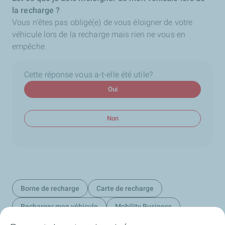
la recharge ?
Vous n’êtes pas obligé(e) de vous éloigner de votre
véhicule lors de la recharge mais rien ne vous en
empêche.
Cette réponse vous a-t-elle été utile?
Oui
Non
Borne de recharge
Carte de recharge
Recharger mon véhicule
Mobility Business