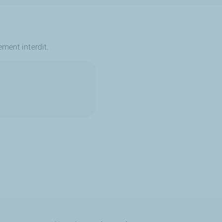
ement interdit.