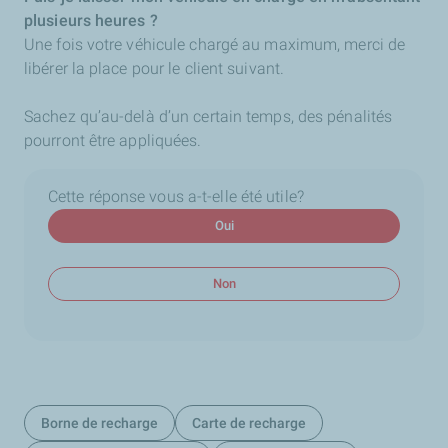
plusieurs heures ?
Une fois votre véhicule chargé au maximum, merci de
libérer la place pour le client suivant.
Sachez qu’au-delà d’un certain temps, des pénalités
pourront être appliquées.
Cette réponse vous a-t-elle été utile?
Oui
Non
Borne de recharge
Carte de recharge