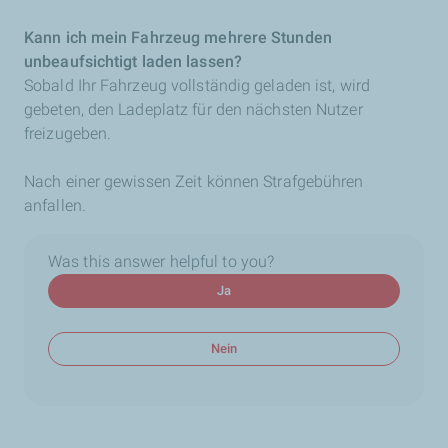
Kann ich mein Fahrzeug mehrere Stunden
unbeaufsichtigt laden lassen?
Sobald Ihr Fahrzeug vollständig geladen ist, wird
gebeten, den Ladeplatz für den nächsten Nutzer
freizugeben.
Nach einer gewissen Zeit können Strafgebühren
anfallen.
Was this answer helpful to you?
Ja
Nein