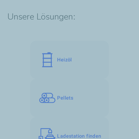
Unsere Lösungen:
Heizöl
Pellets
Ladestation finden