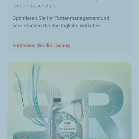
im Griff zu behalten.
Optimieren Sie Ihr Flottenmanagement und
vereinfachen Sie das tägliche Aufladen.
Entdecken Sie die Lösung