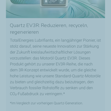
Quartz EV3R: Reduzieren, recyceln,
regenerieren
TotalEnergies Lubrifiants, ein langjähriger Pionier, ist
stolz darauf, seine neueste Innovation zur Stärkung
der Zukunft kreislaufwirtschaftlicher Lösungen
vorzustellen: das Motoröl Quartz EV3R. Dieses
Produkt gehört zu unserer EV3R-Reihe, die nach
dem 3R-Konzept entwickelt wurde, um die gleiche
hohe Leistung wie unsere Standard-Quartz-Motoröle
zu bieten und gleichzeitig dazu beizutragen, den
Verbrauch fossiler Rohstoffe zu senken und den
CO₂-Fußabdruck zu verringern.*
*Im Vergleich zur vorherigen Quartz-Generation.