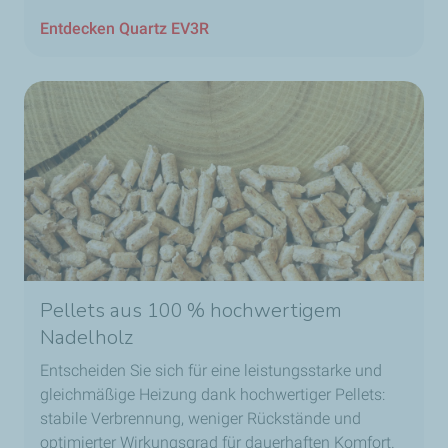
Entdecken Quartz EV3R
Pellets aus 100 % hochwertigem
Nadelholz
Entscheiden Sie sich für eine leistungsstarke und
gleichmäßige Heizung dank hochwertiger Pellets:
stabile Verbrennung, weniger Rückstände und
optimierter Wirkungsgrad für dauerhaften Komfort.