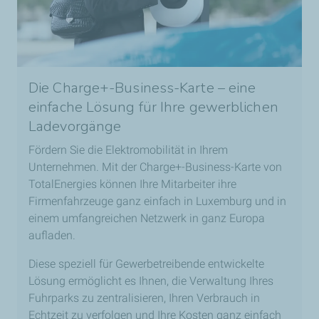
Die Charge+-Business-Karte – eine
einfache Lösung für Ihre gewerblichen
Ladevorgänge
Fördern Sie die Elektromobilität in Ihrem
Unternehmen. Mit der Charge+-Business-Karte von
TotalEnergies können Ihre Mitarbeiter ihre
Firmenfahrzeuge ganz einfach in Luxemburg und in
einem umfangreichen Netzwerk in ganz Europa
aufladen.
Diese speziell für Gewerbetreibende entwickelte
Lösung ermöglicht es Ihnen, die Verwaltung Ihres
Fuhrparks zu zentralisieren, Ihren Verbrauch in
Echtzeit zu verfolgen und Ihre Kosten ganz einfach