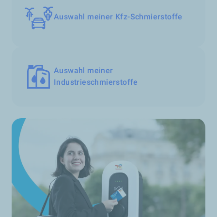
Auswahl meiner Kfz-Schmierstoffe
Auswahl meiner
Industrieschmierstoffe