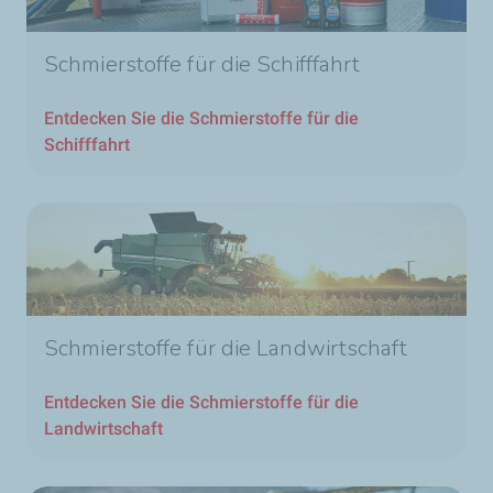
Schmierstoffe für die Schifffahrt
Entdecken Sie die Schmierstoffe für die
Schifffahrt
Schmierstoffe für die Landwirtschaft
Entdecken Sie die Schmierstoffe für die
Landwirtschaft