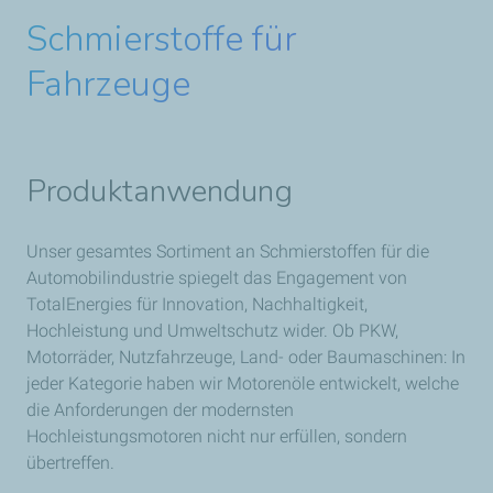
Schmierstoffe für
Fahrzeuge
Produktanwendung
Unser gesamtes Sortiment an Schmierstoffen für die
Automobilindustrie spiegelt das Engagement von
TotalEnergies für Innovation, Nachhaltigkeit,
Hochleistung und Umweltschutz wider. Ob PKW,
Motorräder, Nutzfahrzeuge, Land- oder Baumaschinen: In
jeder Kategorie haben wir Motorenöle entwickelt, welche
die Anforderungen der modernsten
Hochleistungsmotoren nicht nur erfüllen, sondern
übertreffen.