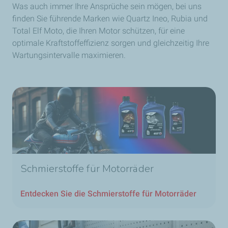
Was auch immer Ihre Ansprüche sein mögen, bei uns
finden Sie führende Marken wie Quartz Ineo, Rubia und
Total Elf Moto, die Ihren Motor schützen, für eine
optimale Kraftstoffeffizienz sorgen und gleichzeitig Ihre
Wartungsintervalle maximieren.
Schmierstoffe für Motorräder
Entdecken Sie die Schmierstoffe für Motorräder