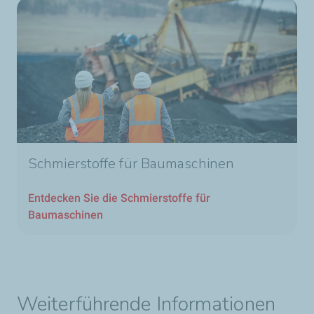
Schmierstoffe für Baumaschinen
Entdecken Sie die Schmierstoffe für
Baumaschinen
Weiterführende Informationen