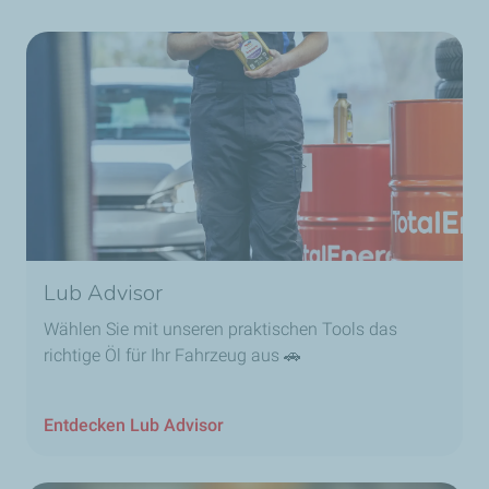
Lub Advisor
Wählen Sie mit unseren praktischen Tools das
richtige Öl für Ihr Fahrzeug aus 🚗
Entdecken Lub Advisor