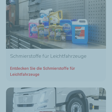
Schmierstoffe für Leichtfahrzeuge
Entdecken Sie die Schmierstoffe für
Leichtfahrzeuge